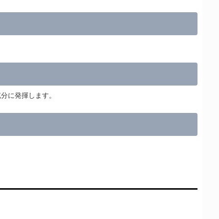
充分に発揮します。