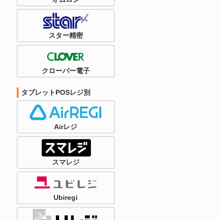
スター精密
クローバー電子
タブレットPOSレジ別
Airレジ
スマレジ
Ubiregi