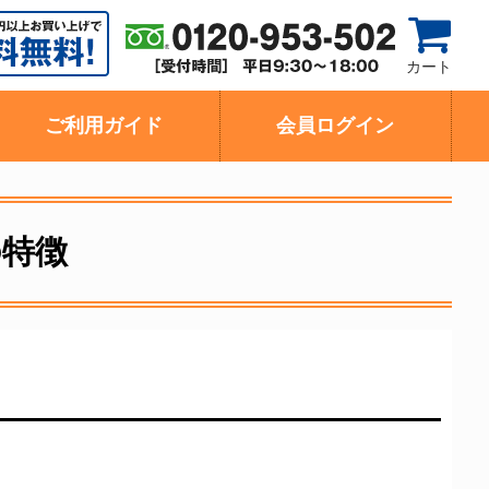
カート
ご利用ガイド
会員ログイン
の特徴