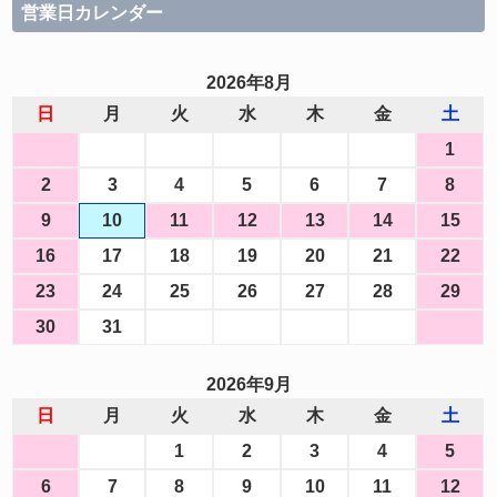
営業日カレンダー
2026年8月
日
月
火
水
木
金
土
1
2
3
4
5
6
7
8
9
10
11
12
13
14
15
16
17
18
19
20
21
22
23
24
25
26
27
28
29
30
31
2026年9月
日
月
火
水
木
金
土
1
2
3
4
5
6
7
8
9
10
11
12