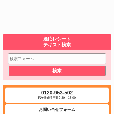
適応レシート
テキスト検索
0120-953-502
[受付時間] 平日9:30～18:00
お問い合せフォーム