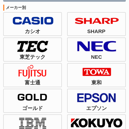
メーカー別
カシオ
SHARP
東芝テック
NEC
富士通
東和
ゴールド
エプソン