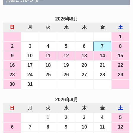
営業日カレンダー
2026年8月
日
月
火
水
木
金
土
1
2
3
4
5
6
7
8
9
10
11
12
13
14
15
16
17
18
19
20
21
22
23
24
25
26
27
28
29
30
31
2026年9月
日
月
火
水
木
金
土
1
2
3
4
5
6
7
8
9
10
11
12