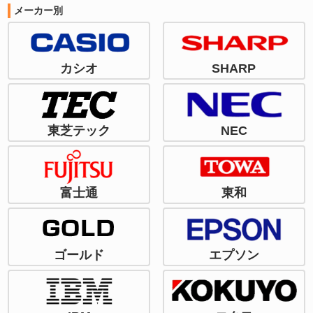
メーカー別
カシオ
SHARP
東芝テック
NEC
富士通
東和
ゴールド
エプソン