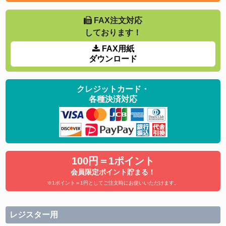
FAX注文対応
しております！
FAX用紙
ダウンロード
クレジットカード・
各種決済対応
100円＝1ポイント
会員限定ポイント貯まる！
※1ポイント＝1円としてご注文時にお使いいただけます。
レジスター用