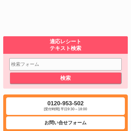
適応レシート
テキスト検索
0120-953-502
[受付時間] 平日9:30～18:00
お問い合せフォーム