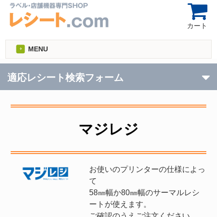
カート
MENU
適応レシート検索フォーム
マジレジ
お使いのプリンターの仕様によっ
て
58㎜幅か80㎜幅のサーマルレシ
ートが使えます。
ご確認のうえご注文ください。