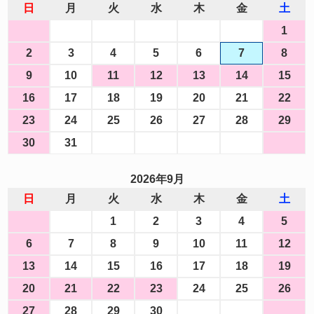
日
月
火
水
木
金
土
1
2
3
4
5
6
7
8
9
10
11
12
13
14
15
16
17
18
19
20
21
22
23
24
25
26
27
28
29
30
31
2026年9月
日
月
火
水
木
金
土
1
2
3
4
5
6
7
8
9
10
11
12
13
14
15
16
17
18
19
20
21
22
23
24
25
26
27
28
29
30