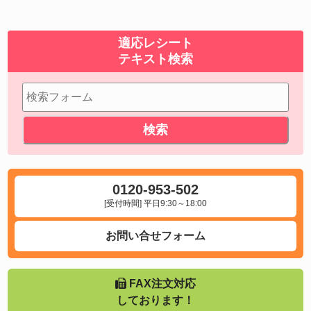
適応レシート
テキスト検索
0120-953-502
[受付時間] 平日9:30～18:00
お問い合せフォーム
FAX注文対応
しております！