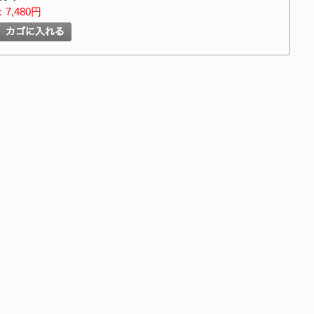
7,480円