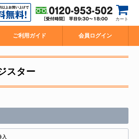
カート
ご利用ガイド
会員ログイン
レジスター
巻入