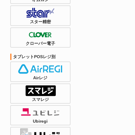
スター精密
クローバー電子
タブレットPOSレジ別
Airレジ
スマレジ
Ubiregi