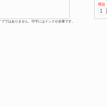
税込：
イプではありません。印字にはインクが必要です。