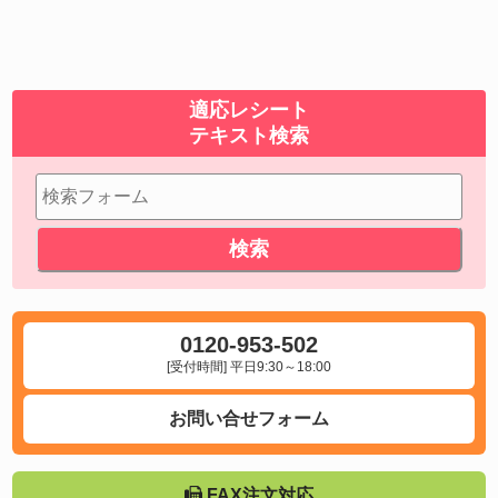
適応レシート
テキスト検索
0120-953-502
[受付時間] 平日9:30～18:00
お問い合せフォーム
FAX注文対応