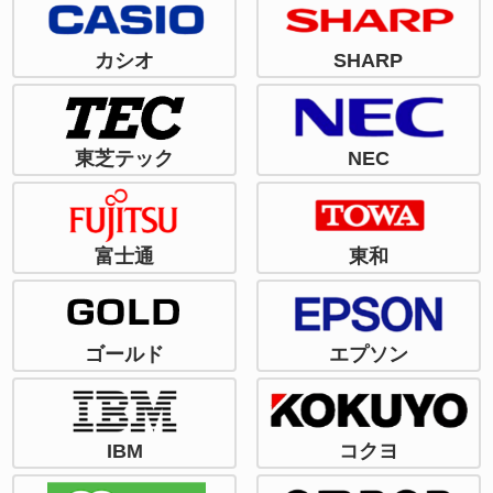
カシオ
SHARP
東芝テック
NEC
富士通
東和
ゴールド
エプソン
IBM
コクヨ