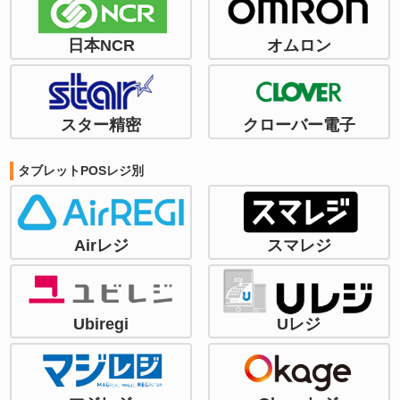
日本NCR
オムロン
スター精密
クローバー電子
タブレットPOSレジ別
Airレジ
スマレジ
Ubiregi
Uレジ