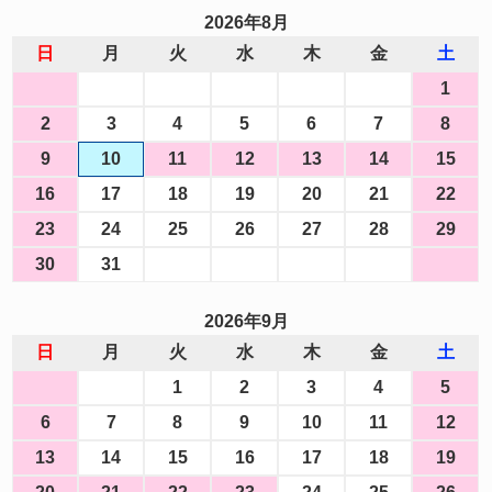
2026年8月
日
月
火
水
木
金
土
1
2
3
4
5
6
7
8
9
10
11
12
13
14
15
16
17
18
19
20
21
22
23
24
25
26
27
28
29
30
31
2026年9月
日
月
火
水
木
金
土
1
2
3
4
5
6
7
8
9
10
11
12
13
14
15
16
17
18
19