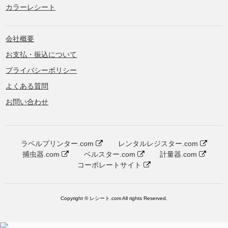
カラーレシート
会社概要
お支払・振込について
プライバシーポリシー
よくある質問
お問い合わせ
ラベルプリンター.com
レンタルレジスター.com
捕虫器.com
ベルスター.com
計量器.com
コーポレートサイト
Copyright © レシート.com All rights Reserved.