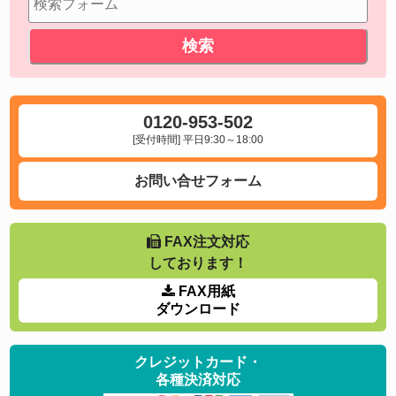
0120-953-502
[受付時間] 平日9:30～18:00
お問い合せフォーム
FAX注文対応
しております！
FAX用紙
ダウンロード
クレジットカード・
各種決済対応