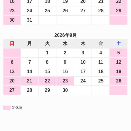
16
17
18
19
20
21
22
23
24
25
26
27
28
29
30
31
2026年9月
日
月
火
水
木
金
土
1
2
3
4
5
6
7
8
9
10
11
12
13
14
15
16
17
18
19
20
21
22
23
24
25
26
27
28
29
30
定休日