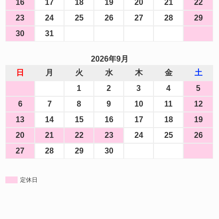
16
17
18
19
20
21
22
23
24
25
26
27
28
29
30
31
2026年9月
日
月
火
水
木
金
土
1
2
3
4
5
6
7
8
9
10
11
12
13
14
15
16
17
18
19
20
21
22
23
24
25
26
27
28
29
30
定休日