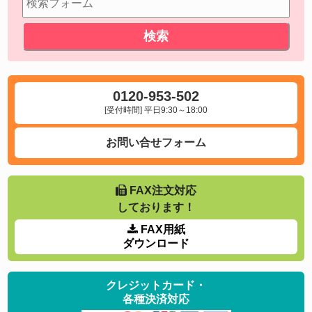
0120-953-502
[受付時間] 平日9:30～18:00
お問い合せフォーム
FAX注文対応
しております！
FAX用紙
ダウンロード
クレジットカード・
各種決済対応