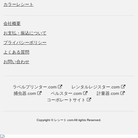
カラーレシート
会社概要
お支払・振込について
プライバシーポリシー
よくある質問
お問い合わせ
ラベルプリンター.com
レンタルレジスター.com
捕虫器.com
ベルスター.com
計量器.com
コーポレートサイト
Copyright © レシート.com All rights Reserved.