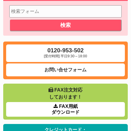
0120-953-502
[受付時間] 平日9:30～18:00
お問い合せフォーム
FAX注文対応
しております！
FAX用紙
ダウンロード
クレジットカード・