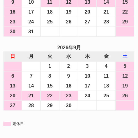
9
10
11
12
13
14
15
16
17
18
19
20
21
22
23
24
25
26
27
28
29
30
31
2026年9月
日
月
火
水
木
金
土
1
2
3
4
5
6
7
8
9
10
11
12
13
14
15
16
17
18
19
20
21
22
23
24
25
26
27
28
29
30
定休日