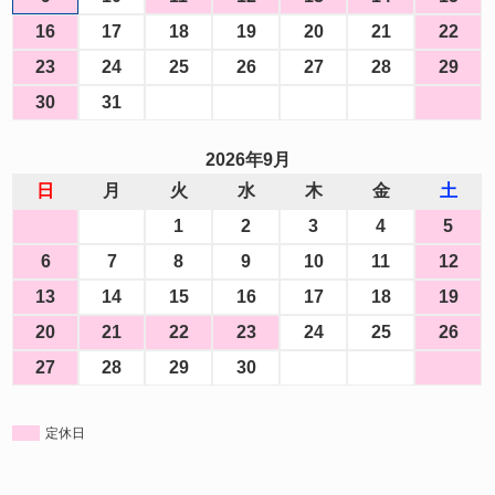
16
17
18
19
20
21
22
23
24
25
26
27
28
29
30
31
2026年9月
日
月
火
水
木
金
土
1
2
3
4
5
6
7
8
9
10
11
12
13
14
15
16
17
18
19
20
21
22
23
24
25
26
27
28
29
30
定休日