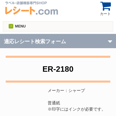
カート
MENU
適応レシート検索フォーム
ER-2180
メーカー：シャープ
普通紙
※印字にはインクが必要です。