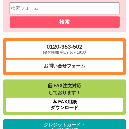
0120-953-502
[受付時間] 平日9:30～18:00
お問い合せフォーム
FAX注文対応
しております！
FAX用紙
ダウンロード
クレジットカード・