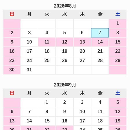
2026年8月
日
月
火
水
木
金
土
1
2
3
4
5
6
7
8
9
10
11
12
13
14
15
16
17
18
19
20
21
22
23
24
25
26
27
28
29
30
31
2026年9月
日
月
火
水
木
金
土
1
2
3
4
5
6
7
8
9
10
11
12
13
14
15
16
17
18
19