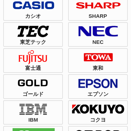
カシオ
SHARP
東芝テック
NEC
富士通
東和
ゴールド
エプソン
IBM
コクヨ