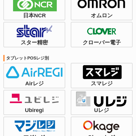
日本NCR
オムロン
スター精密
クローバー電子
タブレットPOSレジ別
Airレジ
スマレジ
Ubiregi
Uレジ