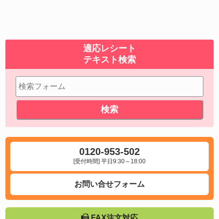
適応レシート
テキスト検索
0120-953-502
[受付時間] 平日9:30～18:00
お問い合せフォーム
FAX注文対応