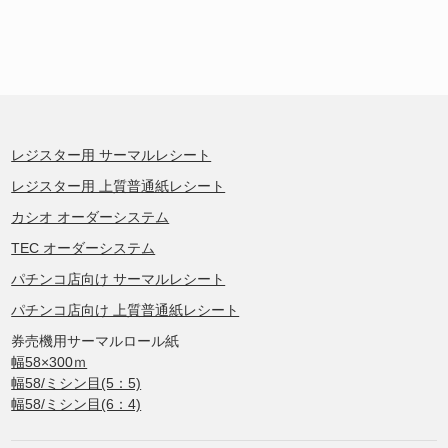
レジスター用 サーマルレシート
レジスター用 上質普通紙レシート
カシオ オーダーシステム
TEC オーダーシステム
パチンコ店向け サーマルレシート
パチンコ店向け 上質普通紙レシート
券売機用サーマルロール紙
幅58×300ｍ
幅58/ミシン目(5：5)
幅58/ミシン目(6：4)