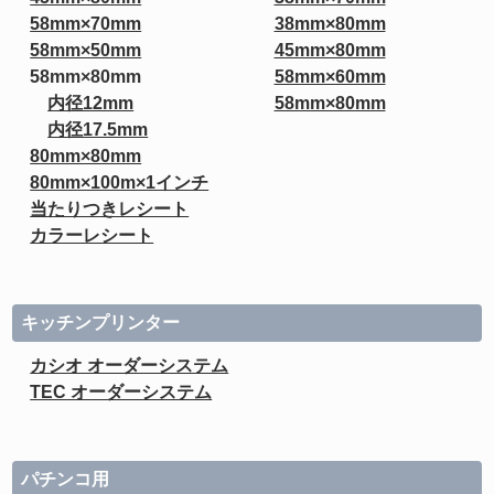
58mm×70mm
38mm×80mm
58mm×50mm
45mm×80mm
58mm×80mm
58mm×60mm
内径12mm
58mm×80mm
内径17.5mm
80mm×80mm
80mm×100m×1インチ
当たりつきレシート
カラーレシート
キッチンプリンター
カシオ オーダーシステム
TEC オーダーシステム
パチンコ用