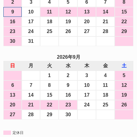
2
3
4
5
6
7
8
9
10
11
12
13
14
15
16
17
18
19
20
21
22
23
24
25
26
27
28
29
30
31
2026年9月
日
月
火
水
木
金
土
1
2
3
4
5
6
7
8
9
10
11
12
13
14
15
16
17
18
19
20
21
22
23
24
25
26
27
28
29
30
定休日