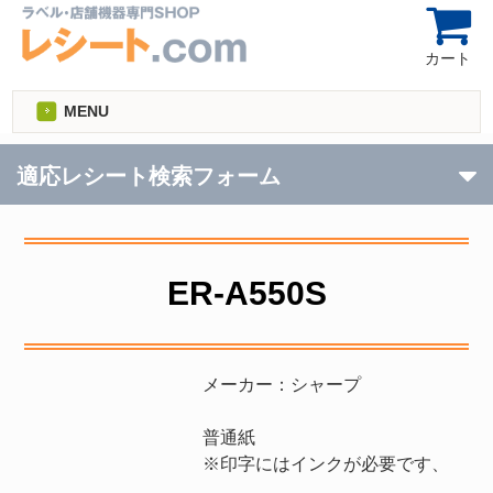
カート
MENU
適応レシート検索フォーム
ER-A550S
メーカー：シャープ
普通紙
※印字にはインクが必要です、