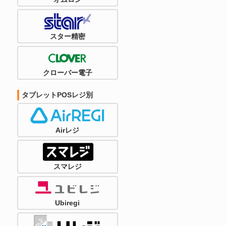
スター精密
クローバー電子
タブレットPOSレジ別
Airレジ
スマレジ
Ubiregi