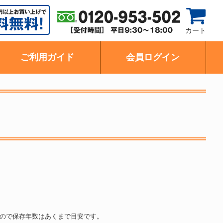
カート
ご利用ガイド
会員ログイン
ので保存年数はあくまで目安です。