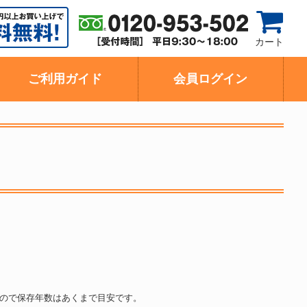
カート
ご利用ガイド
会員ログイン
ので保存年数はあくまで目安です。