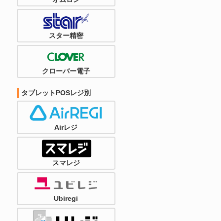
スター精密
クローバー電子
タブレットPOSレジ別
Airレジ
スマレジ
Ubiregi