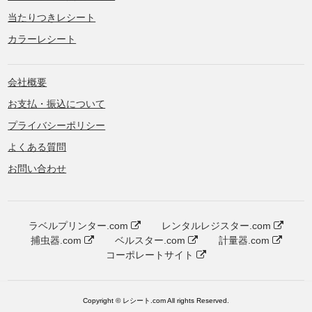
当たりつきレシート
カラーレシート
会社概要
お支払・振込について
プライバシーポリシー
よくある質問
お問い合わせ
ラベルプリンター.com
レンタルレジスター.com
捕虫器.com
ベルスター.com
計量器.com
コーポレートサイト
Copyright © レシート.com All rights Reserved.