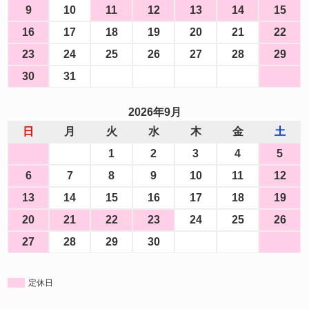
9
10
11
12
13
14
15
16
17
18
19
20
21
22
23
24
25
26
27
28
29
30
31
2026年9月
日
月
火
水
木
金
土
1
2
3
4
5
6
7
8
9
10
11
12
13
14
15
16
17
18
19
20
21
22
23
24
25
26
27
28
29
30
定休日