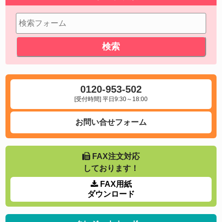
0120-953-502
[受付時間] 平日9:30～18:00
お問い合せフォーム
FAX注文対応
しております！
FAX用紙
ダウンロード