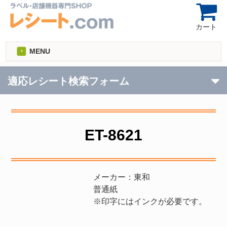
カート
MENU
適応レシート検索フォーム
ET-8621
メーカー：東和
普通紙
※印字にはインクが必要です。